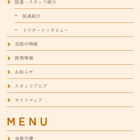
院長・スタッフ紹介
院長紹介
ドクターインタビュー
当院の特徴
採用情報
お知らせ
スタッフブログ
サイトマップ
MENU
虫歯治療