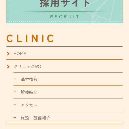
CLINIC
HOME
クリニック紹介
基本情報
診療時間
アクセス
施設・設備紹介