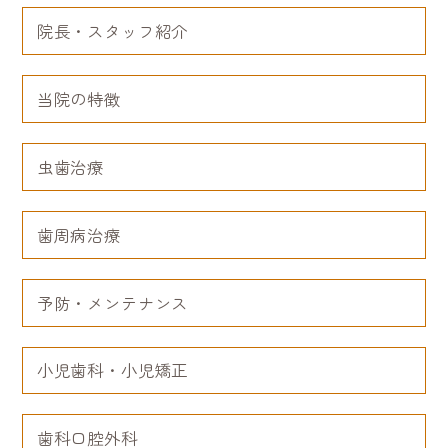
院長・スタッフ紹介
当院の特徴
虫歯治療
歯周病治療
予防・メンテナンス
小児歯科・小児矯正
歯科口腔外科