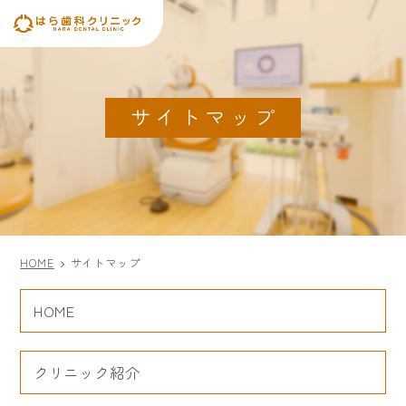
サイトマップ
HOME
サイトマップ
HOME
クリニック紹介