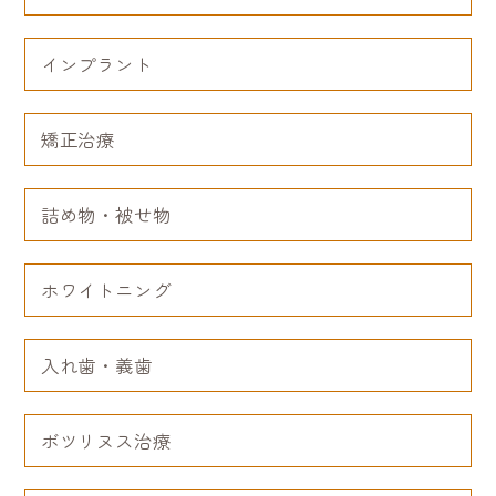
インプラント
矯正治療
詰め物・被せ物
ホワイトニング
入れ歯・義歯
ボツリヌス治療