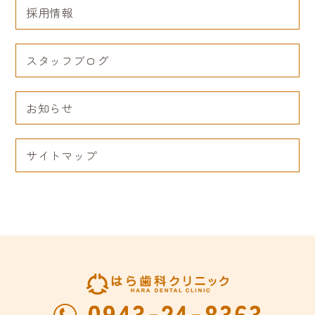
採用情報
スタッフブログ
お知らせ
サイトマップ