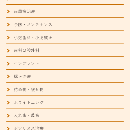
歯周病治療
予防・メンテナンス
小児歯科・小児矯正
歯科口腔外科
インプラント
矯正治療
詰め物・被せ物
ホワイトニング
入れ歯・義歯
ボツリヌス治療