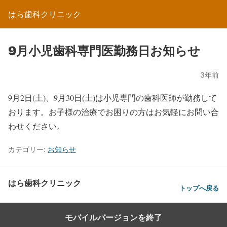
はら歯科クリニック
9月小児歯科専門医勤務日お知らせ
3年前
9月2日(土)、9月30日(土)は小児専門の歯科医師が勤務して
おります。お子様の治療でお困りの方はお気軽にお問い合
わせください。
カテゴリー:
お知らせ
はら歯科クリニック
トップへ戻る
モバイルバージョンを終了